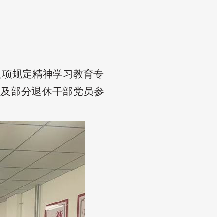
八项规定精神学习教育专
员及部分退休干部党员参