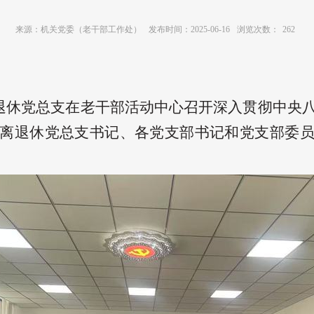
来源：机关党委（老干部工作处）
发布时间：2025-06-16
浏览次数：
262
离退休党总支在老干部活动中心召开深入贯彻中央
离退休党总支书记、各党支部书记和党支部委