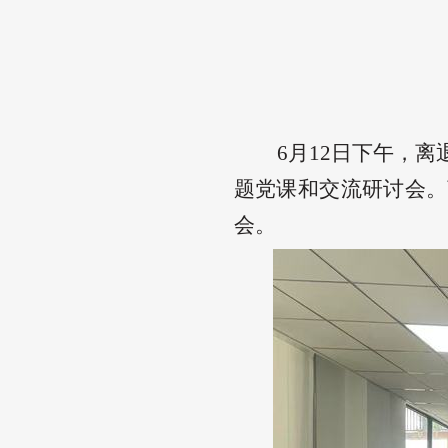
6月12日下午，
题党课和交流研讨会。
会。