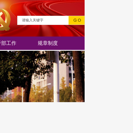
干部工作
规章制度