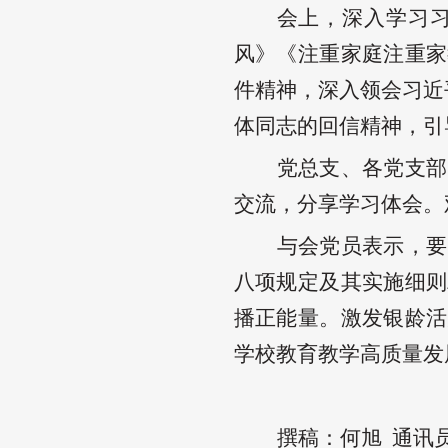
会上，深入学习
风》《注重家庭注重家
件精神，深入领会习近
体同志的回信精神，引
党总支、各党支部
交流，分享学习体会。
与会党员表示，要
八项规定及其实施细则
播正能量。激发银龄活
学校教育教学高质量发
撰稿：何旭
通讯