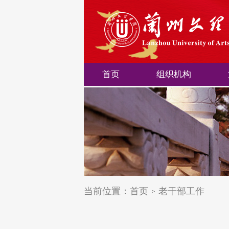
首页
组织机构
当前位置：
首页
老干部工作